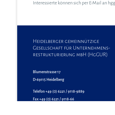
Interessierte können sich per E-Mail an 
Heidelberger gemeinnützige
Gesellschaft für Unternehmens-
restrukturierung mbH (HgGUR)
Blumenstrasse 17
D-69115 Heidelberg
Telefon +49 (0) 6221 / 9118-9889
Fax +49 (0) 6221 / 9118-66