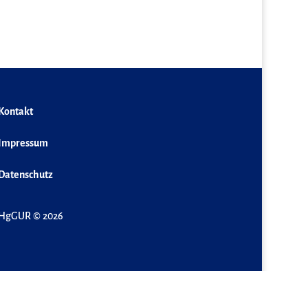
Kontakt
Impressum
Datenschutz
HgGUR © 2026