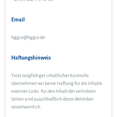
Email
hggur@hggur.de
Haftungshinweis
Trotz sorgfältiger inhaltlicher Kontrolle
übernehmen wir keine Haftung für die Inhalte
externer Links. Für den Inhalt der verlinkten
Seiten sind ausschließlich deren Betreiber
verantwortlich.