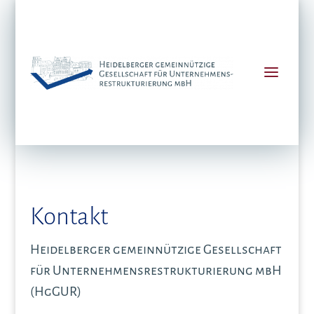
Kontakt
Heidelberger gemeinnützige Gesellschaft
für Unternehmensrestrukturierung mbH
(HgGUR)