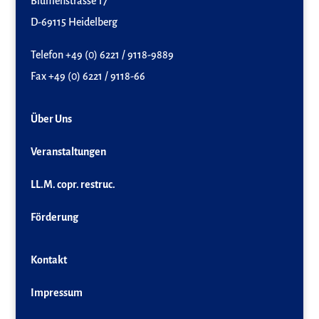
Blumenstrasse 17
D-69115 Heidelberg
Telefon +49 (0) 6221 / 9118-9889
Fax +49 (0) 6221 / 9118-66
Über Uns
Veranstaltungen
LL.M. copr. restruc.
Förderung
Kontakt
Impressum