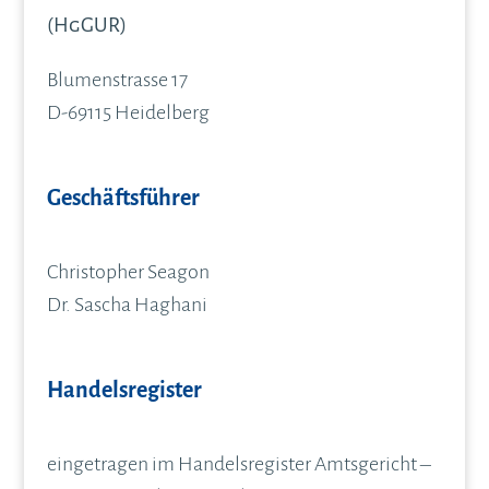
(HgGUR)
Blumenstrasse 17
D-69115 Heidelberg
Geschäftsführer
Christopher Seagon
Dr. Sascha Haghani
Handelsregister
eingetragen im Handelsregister Amtsgericht –