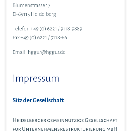
Blumenstrasse 17
D-69115 Heidelberg
Telefon +49 (0) 6221 / 9118-9889
Fax +49 (0) 6221 / 9118-66
Email: hggur@hggur.de
Impressum
Sitz der Gesellschaft
Heidelberger gemeinnützige Gesellschaft
für Unternehmensrestrukturierung mbH