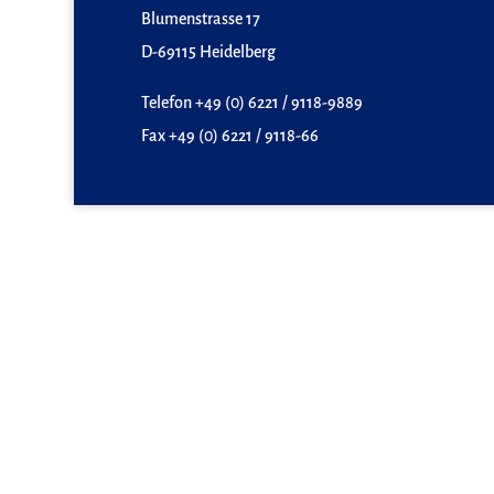
Blumenstrasse 17
D-69115 Heidelberg
Telefon +49 (0) 6221 / 9118-9889
Fax +49 (0) 6221 / 9118-66