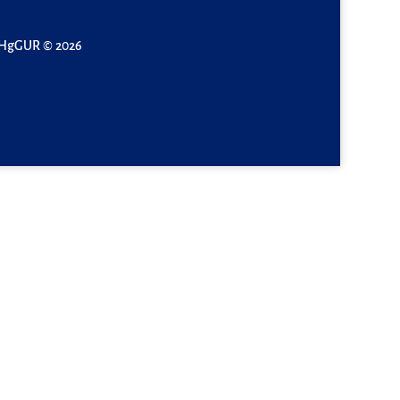
HgGUR © 2026