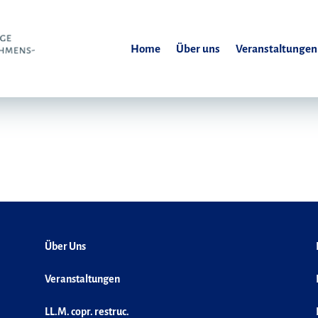
Home
Über uns
Veranstaltungen
Über Uns
Veranstaltungen
LL.M. copr. restruc.